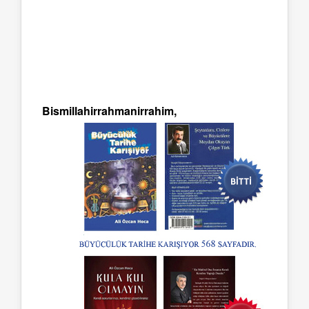
Bismillahirrahmanirrahim,