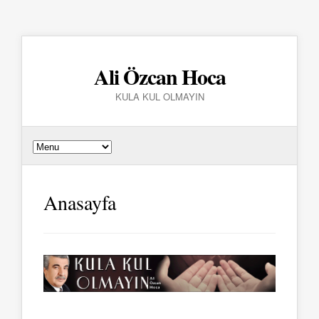
Ali Özcan Hoca
KULA KUL OLMAYIN
Anasayfa